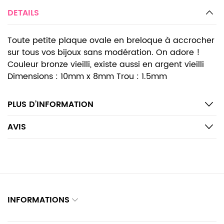
DETAILS
Toute petite plaque ovale en breloque à accrocher
sur tous vos bijoux sans modération. On adore !
Couleur bronze vieilli, existe aussi en argent vieilli
Dimensions : 10mm x 8mm Trou : 1.5mm
PLUS D’INFORMATION
AVIS
INFORMATIONS