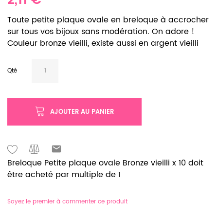
2,11 €
Toute petite plaque ovale en breloque à accrocher
sur tous vos bijoux sans modération. On adore !
Couleur bronze vieilli, existe aussi en argent vieilli
Qté
AJOUTER AU PANIER
Breloque Petite plaque ovale Bronze vieilli x 10 doit
être acheté par multiple de 1
Soyez le premier à commenter ce produit