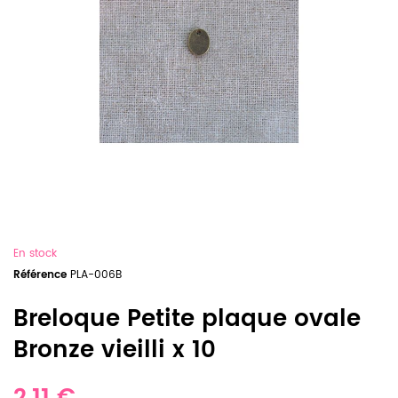
En stock
Référence
PLA-006B
Breloque Petite plaque ovale
Bronze vieilli x 10