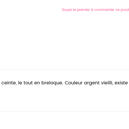
Soyez le premier à commenter ce prod
inte, le tout en breloque. Couleur argent vieilli, existe 