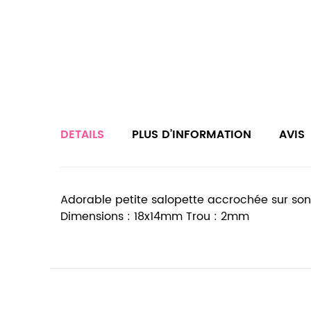
DETAILS
PLUS D’INFORMATION
AVIS
Adorable petite salopette accrochée sur son ce
Dimensions : 18x14mm Trou : 2mm