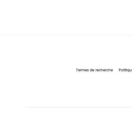
Termes de recherche
Politiqu