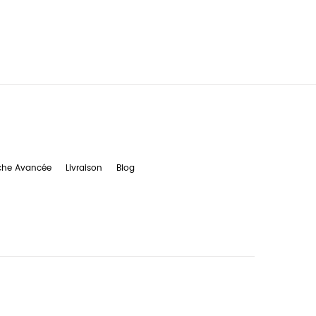
che Avancée
Livraison
Blog