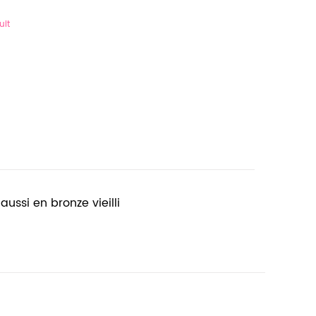
uit
aussi en bronze vieilli