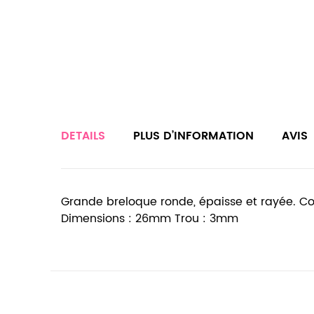
DETAILS
PLUS D’INFORMATION
AVIS
Grande breloque ronde, épaisse et rayée. Coule
Dimensions : 26mm Trou : 3mm