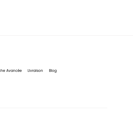
che Avancée
Livraison
Blog