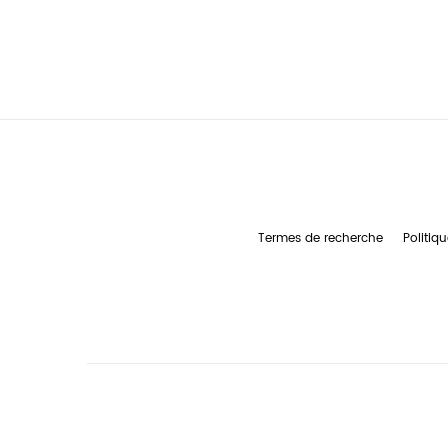
Termes de recherche
Politiqu