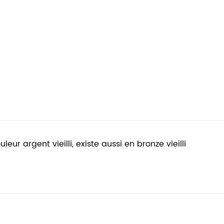
ur argent vieilli, existe aussi en bronze vieilli