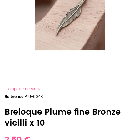
En rupture de stock
Référence
PLU-004B
Breloque Plume fine Bronze
vieilli x 10