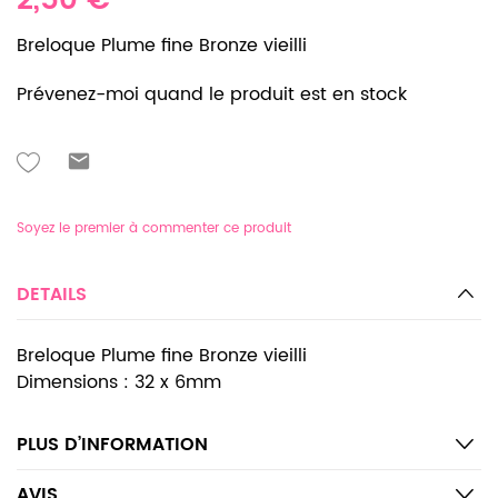
2,50 €
Breloque Plume fine Bronze vieilli
Prévenez-moi quand le produit est en stock
Soyez le premier à commenter ce produit
DETAILS
Breloque Plume fine Bronze vieilli
Dimensions : 32 x 6mm
PLUS D’INFORMATION
AVIS