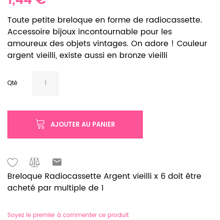
1,44 €
Toute petite breloque en forme de radiocassette.
Accessoire bijoux incontournable pour les
amoureux des objets vintages. On adore ! Couleur
argent vieilli, existe aussi en bronze vieilli
Qté
AJOUTER AU PANIER
Breloque Radiocassette Argent vieilli x 6 doit être
acheté par multiple de 1
Soyez le premier à commenter ce produit