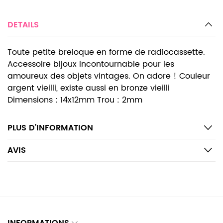
DETAILS
Toute petite breloque en forme de radiocassette.
Accessoire bijoux incontournable pour les
amoureux des objets vintages. On adore ! Couleur
argent vieilli, existe aussi en bronze vieilli
Dimensions : 14x12mm Trou : 2mm
PLUS D’INFORMATION
AVIS