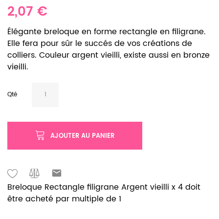
2,07 €
Élégante breloque en forme rectangle en filigrane.
Elle fera pour sûr le succés de vos créations de
colliers. Couleur argent vieilli, existe aussi en bronze
vieilli.
Qté
AJOUTER AU PANIER
Breloque Rectangle filigrane Argent vieilli x 4 doit
être acheté par multiple de 1