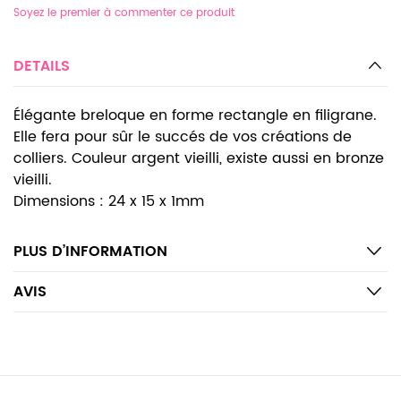
Soyez le premier à commenter ce produit
DETAILS
Élégante breloque en forme rectangle en filigrane.
Elle fera pour sûr le succés de vos créations de
colliers. Couleur argent vieilli, existe aussi en bronze
vieilli.
Dimensions : 24 x 15 x 1mm
PLUS D’INFORMATION
AVIS