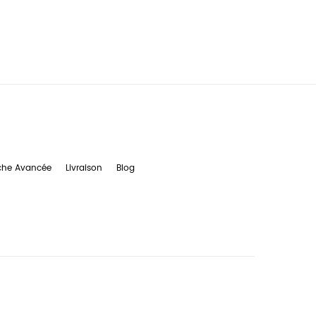
che Avancée
Livraison
Blog