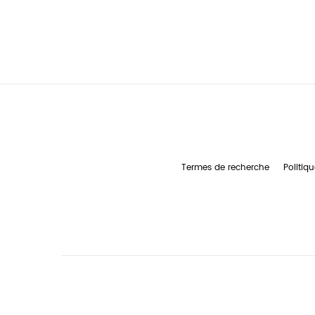
Termes de recherche
Politiqu