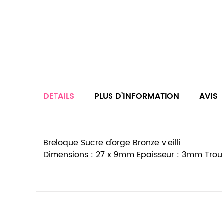
DETAILS
PLUS D’INFORMATION
AVIS
Breloque Sucre d'orge Bronze vieilli
Dimensions : 27 x 9mm Epaisseur : 3mm Tro