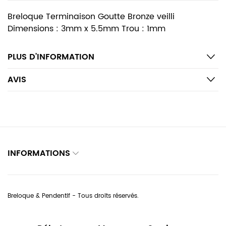
Breloque Terminaison Goutte Bronze veilli
Dimensions : 3mm x 5.5mm Trou : 1mm
PLUS D’INFORMATION
AVIS
INFORMATIONS
Breloque & Pendentif - Tous droits réservés.