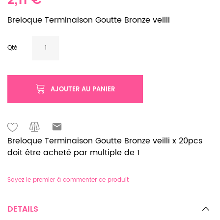
2,11 €
Breloque Terminaison Goutte Bronze veilli
Qté
AJOUTER AU PANIER
Breloque Terminaison Goutte Bronze veilli x 20pcs
doit être acheté par multiple de 1
Soyez le premier à commenter ce produit
DETAILS