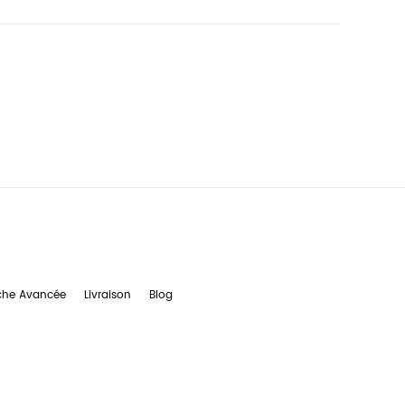
che Avancée
Livraison
Blog