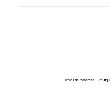
Termes de recherche
Politiqu