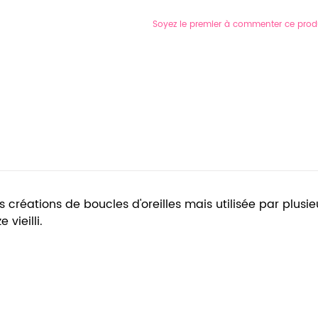
Soyez le premier à commenter ce prod
 créations de boucles d'oreilles mais utilisée par plusieu
 vieilli.