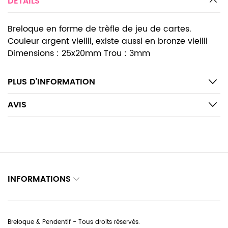
DETAILS
Breloque en forme de trèfle de jeu de cartes.
Couleur argent vieilli, existe aussi en bronze vieilli
Dimensions : 25x20mm Trou : 3mm
PLUS D’INFORMATION
AVIS
INFORMATIONS
Breloque & Pendentif - Tous droits réservés.