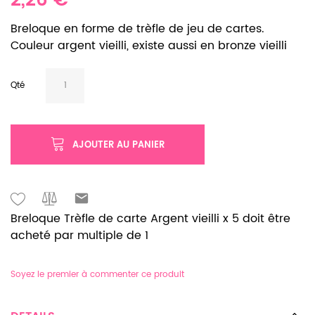
2,26 €
Breloque en forme de trèfle de jeu de cartes.
Couleur argent vieilli, existe aussi en bronze vieilli
Qté
AJOUTER AU PANIER
Breloque Trèfle de carte Argent vieilli x 5 doit être
acheté par multiple de 1
Soyez le premier à commenter ce produit