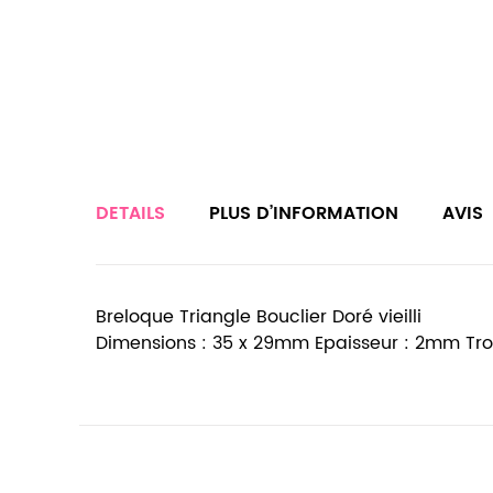
DETAILS
PLUS D’INFORMATION
AVIS
Breloque Triangle Bouclier Doré vieilli
Dimensions : 35 x 29mm Epaisseur : 2mm Tr