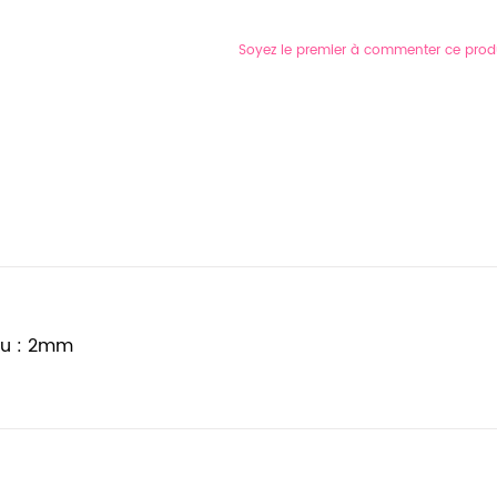
Soyez le premier à commenter ce prod
ou : 2mm