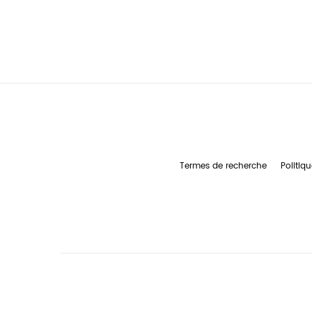
Termes de recherche
Politiqu