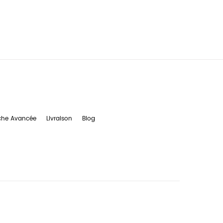
che Avancée
Livraison
Blog