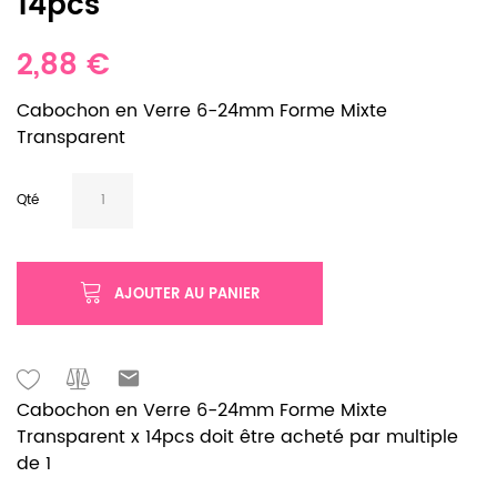
14pcs
2,88 €
Cabochon en Verre 6-24mm Forme Mixte
Transparent
Qté
AJOUTER AU PANIER
Cabochon en Verre 6-24mm Forme Mixte
Transparent x 14pcs doit être acheté par multiple
de 1