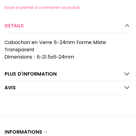
Soyez le premier à commenter ce produit
DETAILS
Cabochon en Verre 6-24mm Forme Mixte
Transparent
Dimensions : 6~21.5x6~24mm
PLUS D’INFORMATION
AVIS
INFORMATIONS