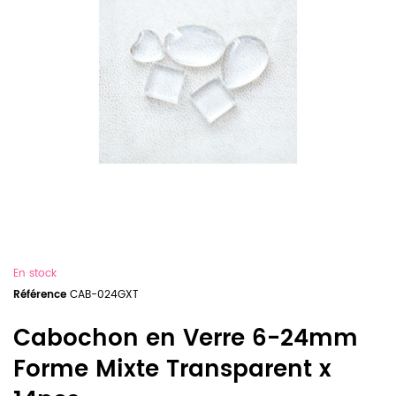
En stock
Référence
CAB-024GXT
Cabochon en Verre 6-24mm
Forme Mixte Transparent x