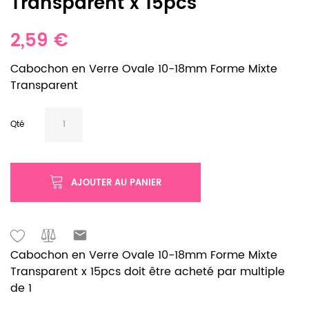
Transparent x 15pcs
2,59 €
Cabochon en Verre Ovale 10-18mm Forme Mixte
Transparent
Qté
AJOUTER AU PANIER
Cabochon en Verre Ovale 10-18mm Forme Mixte
Transparent x 15pcs doit être acheté par multiple
de 1