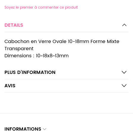
Soyez le premier à commenter ce produit
DETAILS
Cabochon en Verre Ovale 10-18mm Forme Mixte
Transparent
Dimensions : 10~18x8~13mm
PLUS D’INFORMATION
AVIS
INFORMATIONS