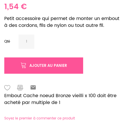
1,54 €
Petit accessoire qui permet de monter un embout
à des cordons, fils de nylon ou tout autre fil.
Qté
AJOUTER AU PANIER
Embout Cache noeud Bronze vieilli x 100 doit être
acheté par multiple de 1
Soyez le premier à commenter ce produit