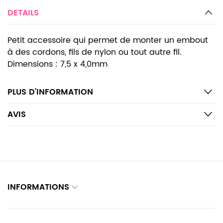
DETAILS
Petit accessoire qui permet de monter un embout
à des cordons, fils de nylon ou tout autre fil.
Dimensions : 7,5 x 4,0mm
PLUS D’INFORMATION
AVIS
INFORMATIONS