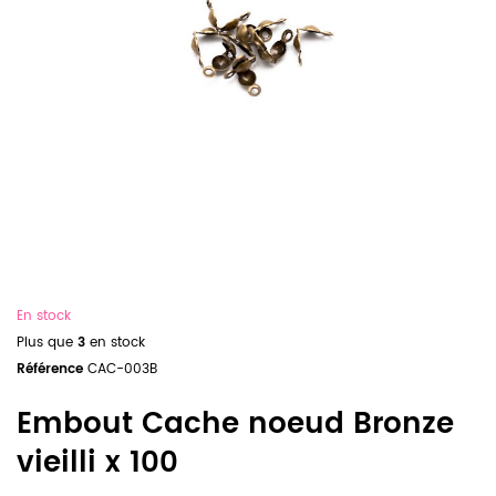
En stock
Plus que
3
en stock
Référence
CAC-003B
Embout Cache noeud Bronze
vieilli x 100