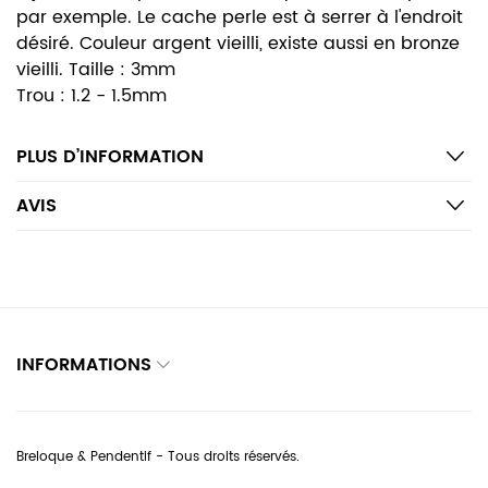
par exemple. Le cache perle est à serrer à l'endroit
désiré. Couleur argent vieilli, existe aussi en bronze
vieilli. Taille : 3mm
Trou : 1.2 - 1.5mm
PLUS D’INFORMATION
AVIS
INFORMATIONS
Breloque & Pendentif - Tous droits réservés.