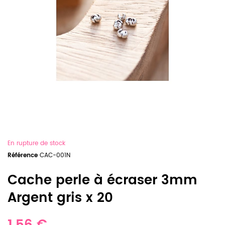
En rupture de stock
Référence
CAC-001N
Cache perle à écraser 3mm
Argent gris x 20