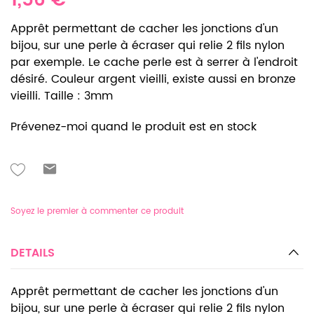
1,56 €
Apprêt permettant de cacher les jonctions d'un
bijou, sur une perle à écraser qui relie 2 fils nylon
par exemple. Le cache perle est à serrer à l'endroit
désiré. Couleur argent vieilli, existe aussi en bronze
vieilli. Taille : 3mm
Prévenez-moi quand le produit est en stock
Soyez le premier à commenter ce produit
DETAILS
Apprêt permettant de cacher les jonctions d'un
bijou, sur une perle à écraser qui relie 2 fils nylon