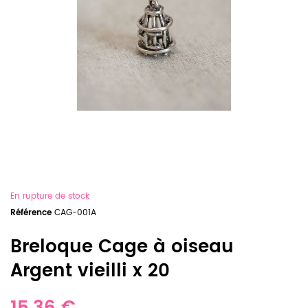
En rupture de stock
Référence
CAG-001A
Breloque Cage à oiseau
Argent vieilli x 20