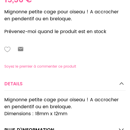
15,36 €
Mignonne petite cage pour oiseau ! A accrocher
en pendentif ou en breloque.
Prévenez-moi quand le produit est en stock
Soyez le premier à commenter ce produit
DETAILS
Mignonne petite cage pour oiseau ! A accrocher
en pendentif ou en breloque.
Dimensions : 18mm x 12mm