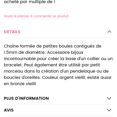
acheté par multiple de 1
Soyez le premier à commenter ce produit
DETAILS
Chaîne formée de petites boules contiguës de
1.5mm de diamètre. Accessoire bijoux
incontournable pour créer la base d'un collier ou un
bracelet. Peut également être utilisé par petit
morceau dans la création d'un pendeloque ou de
boucles d'oreilles. Couleur argent vieilli, existe aussi
en bronze vieilli
PLUS D’INFORMATION
AVIS