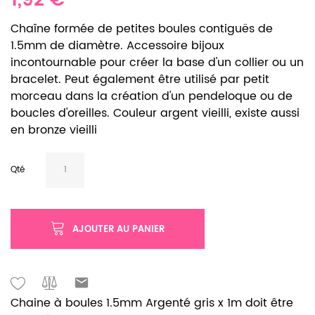
1,92 €
Chaîne formée de petites boules contiguës de
1.5mm de diamètre. Accessoire bijoux
incontournable pour créer la base d'un collier ou un
bracelet. Peut également être utilisé par petit
morceau dans la création d'un pendeloque ou de
boucles d'oreilles. Couleur argent vieilli, existe aussi
en bronze vieilli
Qté
AJOUTER AU PANIER
Chaine à boules 1.5mm Argenté gris x 1m doit être