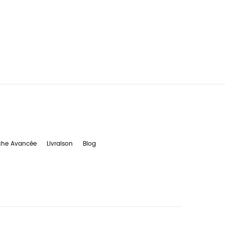
che Avancée
Livraison
Blog