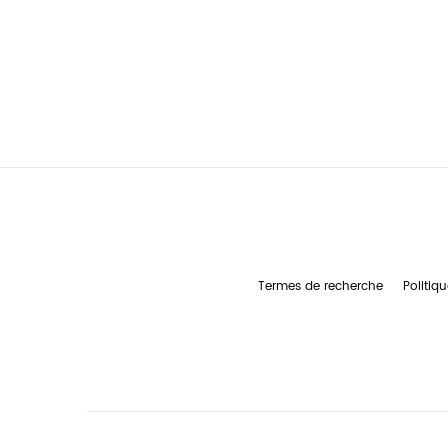
Termes de recherche
Politiqu