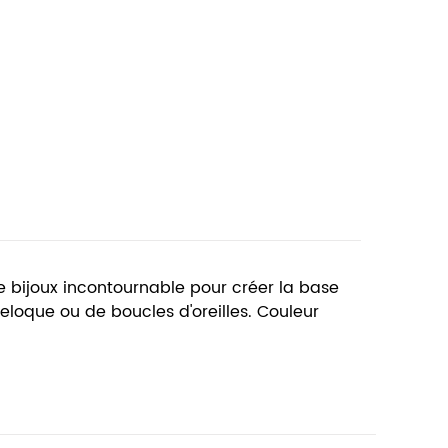
 bijoux incontournable pour créer la base
eloque ou de boucles d'oreilles. Couleur