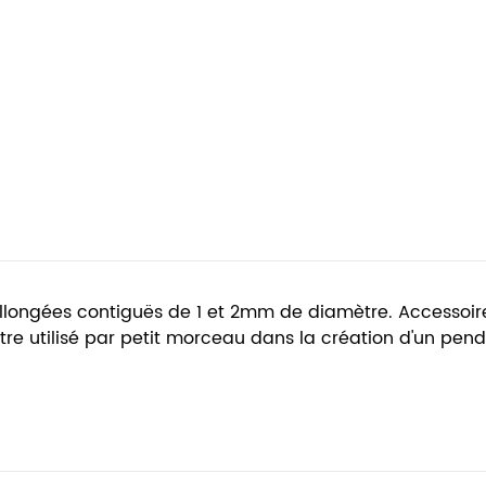
llongées contiguës de 1 et 2mm de diamètre. Accessoire
tre utilisé par petit morceau dans la création d'un pend