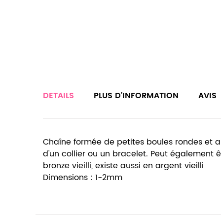
DETAILS
PLUS D’INFORMATION
AVIS
Chaîne formée de petites boules rondes et a
d'un collier ou un bracelet. Peut également ê
bronze vieilli, existe aussi en argent vieilli
Dimensions : 1-2mm