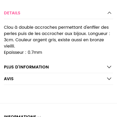
DETAILS
Clou à double accroches permettant d'enfiler des
perles puis de les accrocher aux bijoux. Longueur :
3cm. Couleur argent gris, existe aussi en bronze
vieilli.
Epaisseur : 0.7mm
PLUS D’INFORMATION
AVIS