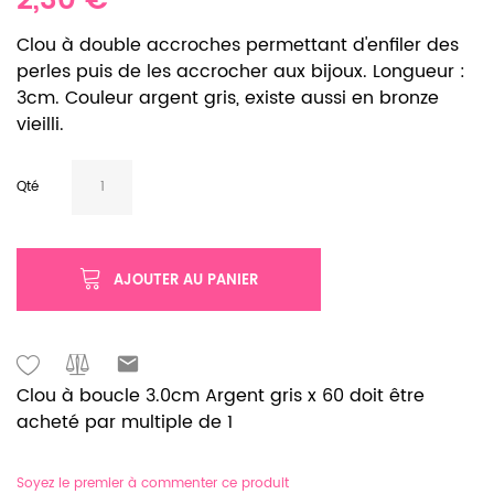
2,30 €
Clou à double accroches permettant d'enfiler des
perles puis de les accrocher aux bijoux. Longueur :
3cm. Couleur argent gris, existe aussi en bronze
vieilli.
Qté
AJOUTER AU PANIER
Clou à boucle 3.0cm Argent gris x 60 doit être
acheté par multiple de 1
Soyez le premier à commenter ce produit