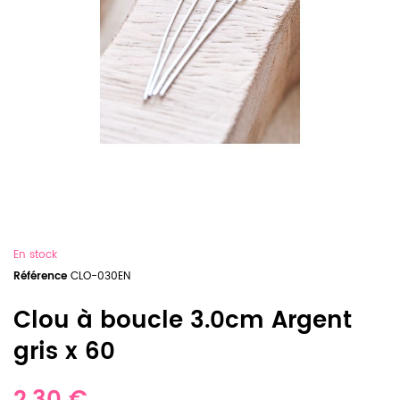
En stock
Référence
CLO-030EN
Clou à boucle 3.0cm Argent
gris x 60