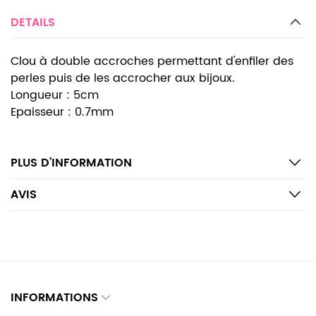
DETAILS
Clou à double accroches permettant d'enfiler des
perles puis de les accrocher aux bijoux.
Longueur : 5cm
Epaisseur : 0.7mm
PLUS D’INFORMATION
AVIS
INFORMATIONS