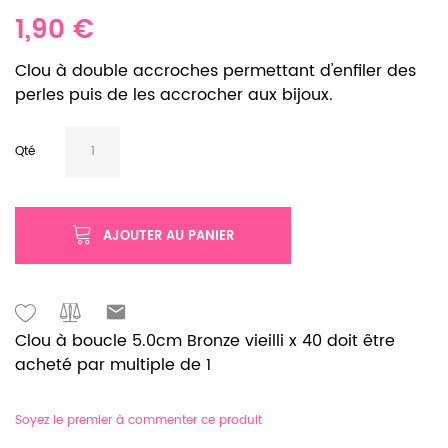
1,90 €
Clou à double accroches permettant d'enfiler des
perles puis de les accrocher aux bijoux.
Qté
AJOUTER AU PANIER
Clou à boucle 5.0cm Bronze vieilli x 40 doit être
acheté par multiple de 1
Soyez le premier à commenter ce produit