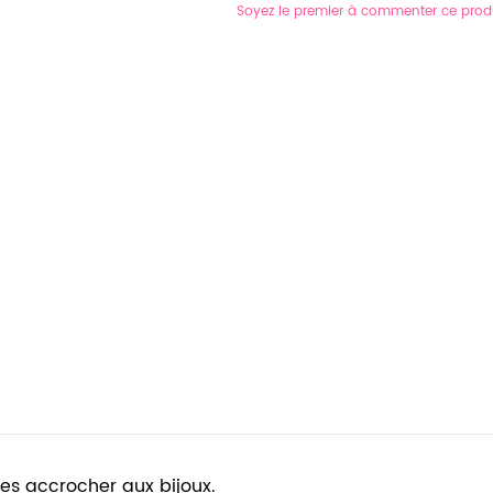
Soyez le premier à commenter ce prod
les accrocher aux bijoux.