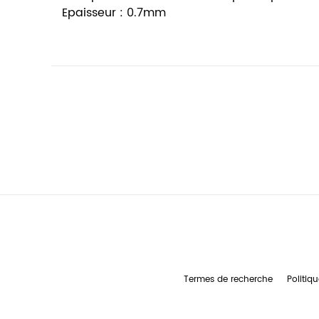
Epaisseur : 0.7mm
Termes de recherche
Politiqu