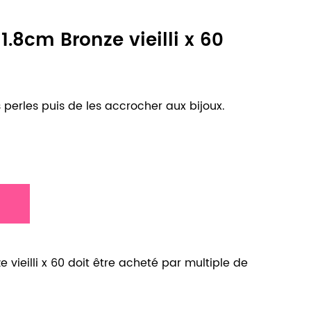
1.8cm Bronze vieilli x 60
 perles puis de les accrocher aux bijoux.
 vieilli x 60 doit être acheté par multiple de