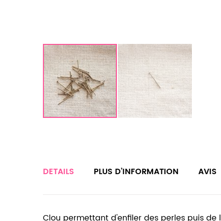
DETAILS
PLUS D’INFORMATION
AVIS
Clou permettant d'enfiler des perles puis de 