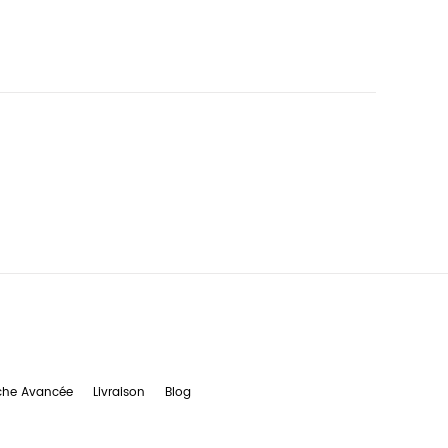
che Avancée
Livraison
Blog