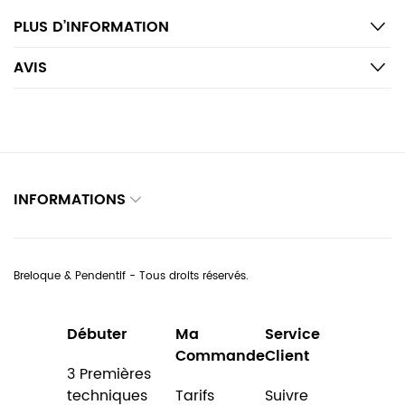
PLUS D’INFORMATION
AVIS
INFORMATIONS
Breloque & Pendentif - Tous droits réservés.
Débuter
Ma
Service
Commande
Client
3 Premières
techniques
Tarifs
Suivre