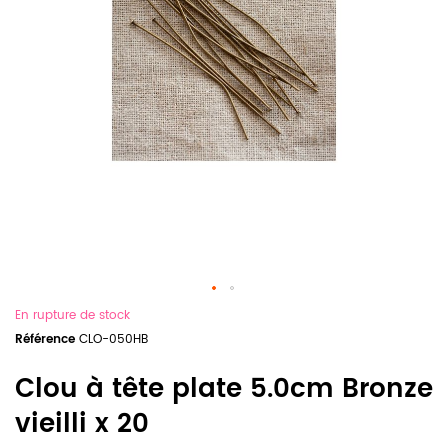
En rupture de stock
Référence
CLO-050HB
Clou à tête plate 5.0cm Bronze
vieilli x 20