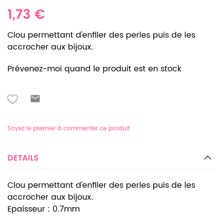
1,73 €
Clou permettant d'enfiler des perles puis de les
accrocher aux bijoux.
Prévenez-moi quand le produit est en stock
Soyez le premier à commenter ce produit
DETAILS
Clou permettant d'enfiler des perles puis de les
accrocher aux bijoux.
Epaisseur : 0.7mm