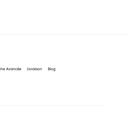
che Avancée
Livraison
Blog