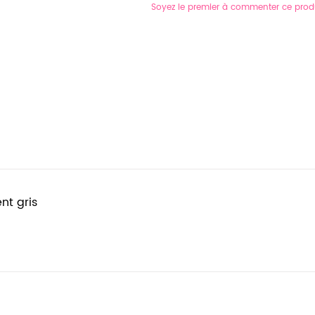
Soyez le premier à commenter ce prod
nt gris