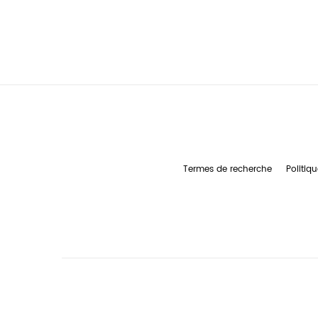
Termes de recherche
Politiqu