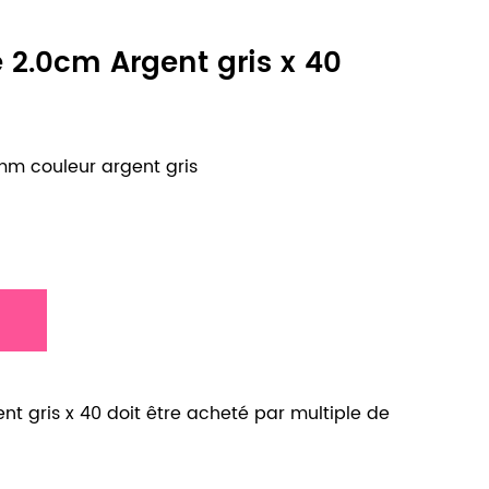
 2.0cm Argent gris x 40
mm couleur argent gris
nt gris x 40 doit être acheté par multiple de