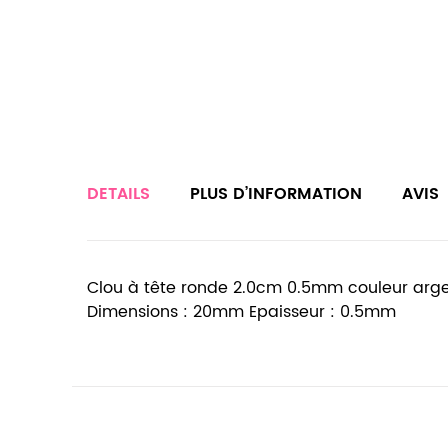
DETAILS
PLUS D’INFORMATION
AVIS
Clou à tête ronde 2.0cm 0.5mm couleur arge
Dimensions : 20mm Epaisseur : 0.5mm