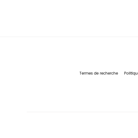
Termes de recherche
Politiqu