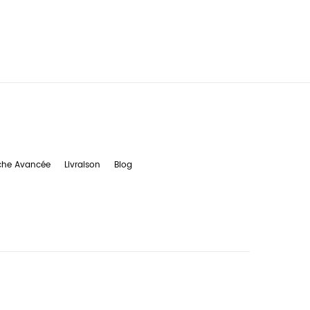
che Avancée
Livraison
Blog