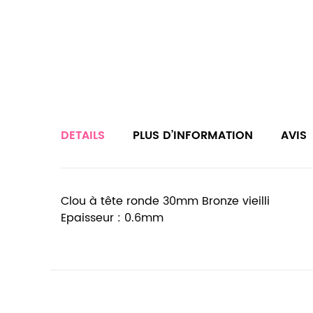
DETAILS
PLUS D’INFORMATION
AVIS
Clou à tête ronde 30mm Bronze vieilli
Epaisseur : 0.6mm