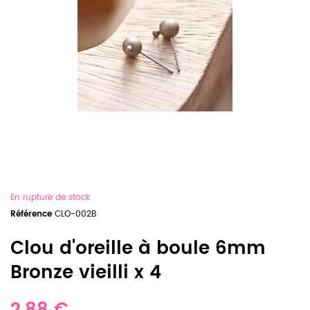
En rupture de stock
Référence
CLO-002B
Clou d'oreille à boule 6mm
Bronze vieilli x 4