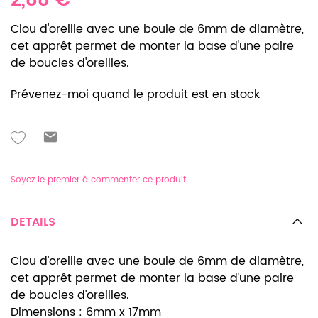
2,88 €
Clou d'oreille avec une boule de 6mm de diamètre,
cet apprêt permet de monter la base d'une paire
de boucles d'oreilles.
Prévenez-moi quand le produit est en stock
Soyez le premier à commenter ce produit
DETAILS
Clou d'oreille avec une boule de 6mm de diamètre,
cet apprêt permet de monter la base d'une paire
de boucles d'oreilles.
Dimensions : 6mm x 17mm