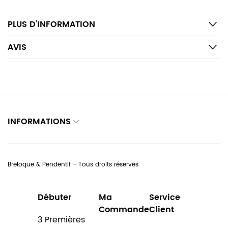
PLUS D’INFORMATION
AVIS
INFORMATIONS
Breloque & Pendentif - Tous droits réservés.
Débuter
Ma
Service
Commande
Client
3 Premières