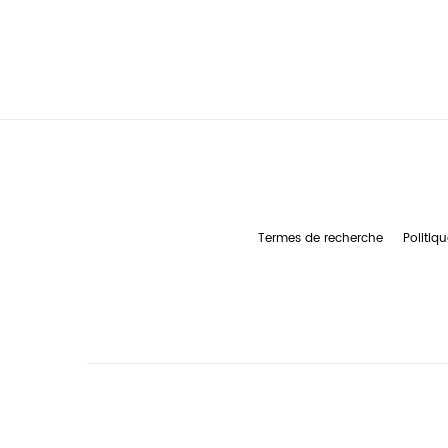
Termes de recherche
Politiqu