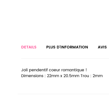
DETAILS
PLUS D’INFORMATION
AVIS
Joli pendentif coeur romantique !
Dimensions : 22mm x 20.5mm Trou : 2mm