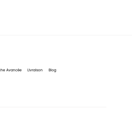
che Avancée
Livraison
Blog