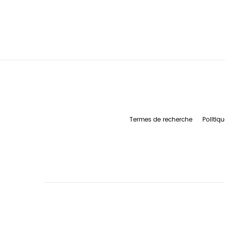
Termes de recherche
Politiqu