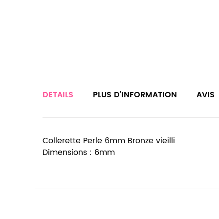
DETAILS
PLUS D’INFORMATION
AVIS
Collerette Perle 6mm Bronze vieilli
Dimensions : 6mm