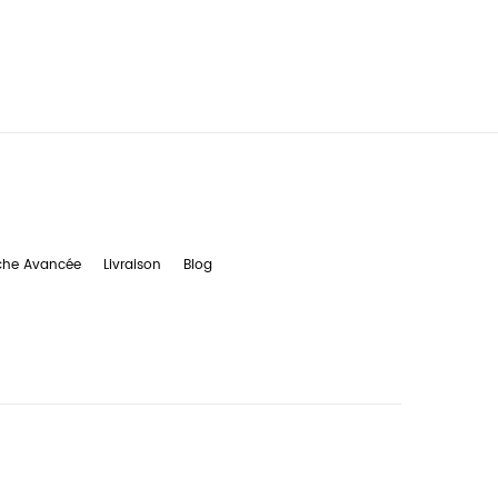
che Avancée
Livraison
Blog