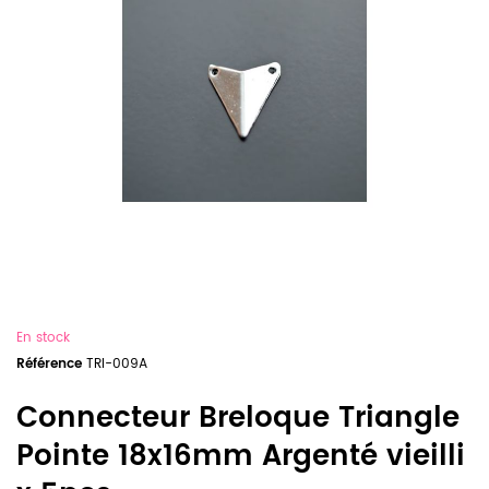
En stock
Référence
TRI-009A
Connecteur Breloque Triangle
Pointe 18x16mm Argenté vieilli