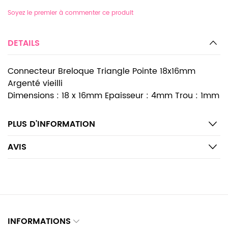
Soyez le premier à commenter ce produit
DETAILS
Connecteur Breloque Triangle Pointe 18x16mm
Argenté vieilli
Dimensions : 18 x 16mm Epaisseur : 4mm Trou : 1mm
PLUS D’INFORMATION
AVIS
INFORMATIONS