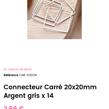
En rupture de stock
Référence
CAR-020CN
Connecteur Carré 20x20mm
Argent gris x 14