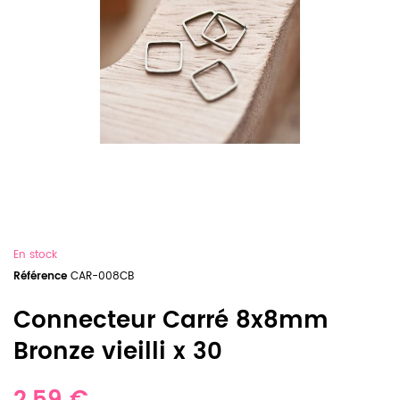
En stock
Référence
CAR-008CB
Connecteur Carré 8x8mm
Bronze vieilli x 30