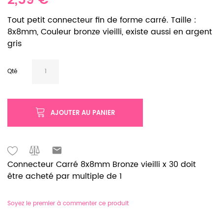
2,59 €
Tout petit connecteur fin de forme carré. Taille :
8x8mm, Couleur bronze vieilli, existe aussi en argent
gris
Qté
AJOUTER AU PANIER
Connecteur Carré 8x8mm Bronze vieilli x 30 doit
être acheté par multiple de 1
Soyez le premier à commenter ce produit