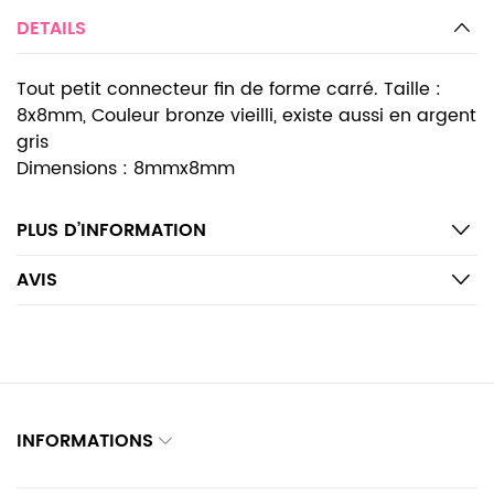
DETAILS
Tout petit connecteur fin de forme carré. Taille :
8x8mm, Couleur bronze vieilli, existe aussi en argent
gris
Dimensions : 8mmx8mm
PLUS D’INFORMATION
AVIS
INFORMATIONS