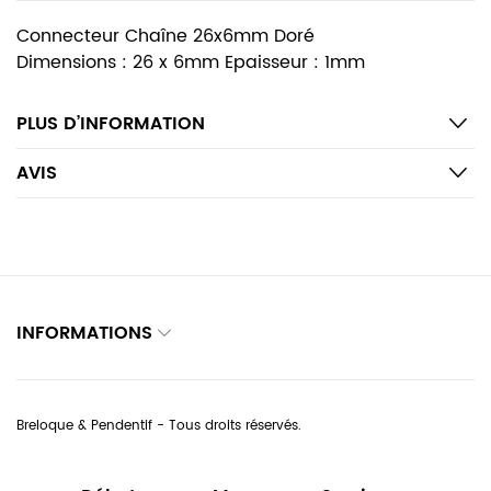
Connecteur Chaîne 26x6mm Doré
Dimensions : 26 x 6mm Epaisseur : 1mm
PLUS D’INFORMATION
AVIS
INFORMATIONS
Breloque & Pendentif - Tous droits réservés.