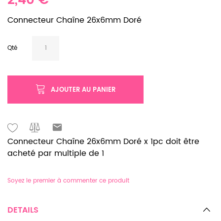
2,40 €
Connecteur Chaîne 26x6mm Doré
Qté
AJOUTER AU PANIER
Connecteur Chaîne 26x6mm Doré x 1pc doit être
acheté par multiple de 1
Soyez le premier à commenter ce produit
DETAILS