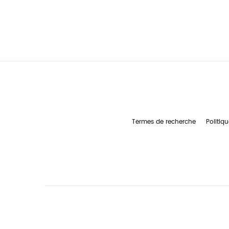
Termes de recherche
Politiqu