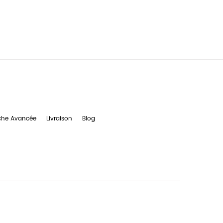
che Avancée
Livraison
Blog