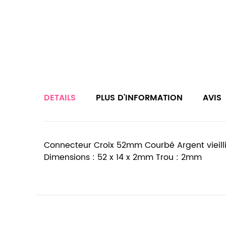
DETAILS
PLUS D’INFORMATION
AVIS
Connecteur Croix 52mm Courbé Argent vieill
Dimensions : 52 x 14 x 2mm Trou : 2mm