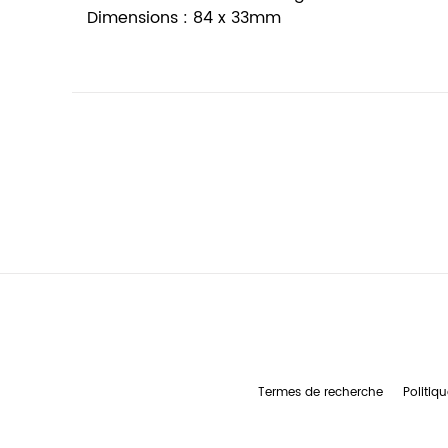
Dimensions : 84 x 33mm
Termes de recherche
Politiqu