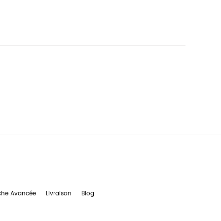
che Avancée
Livraison
Blog