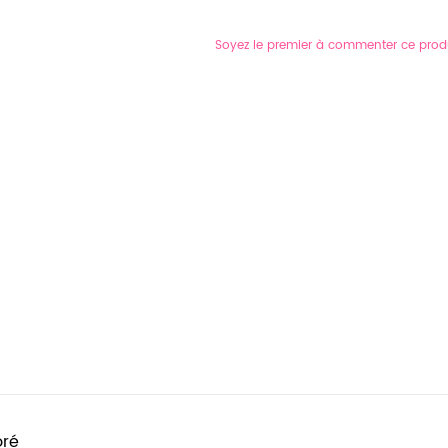
Soyez le premier à commenter ce prod
oré