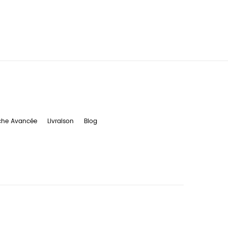
che Avancée
Livraison
Blog