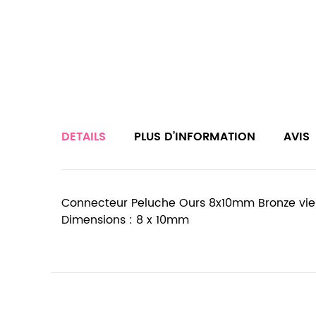
DETAILS
PLUS D’INFORMATION
AVIS
Connecteur Peluche Ours 8x10mm Bronze vieil
Dimensions : 8 x 10mm