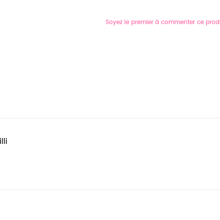
Soyez le premier à commenter ce prod
li