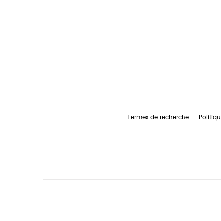
Termes de recherche
Politiqu