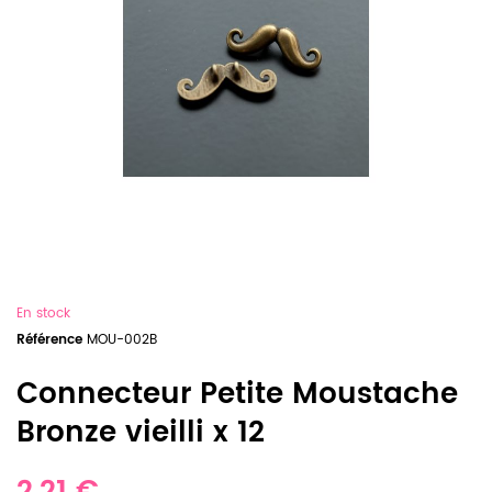
En stock
Référence
MOU-002B
Connecteur Petite Moustache
Bronze vieilli x 12