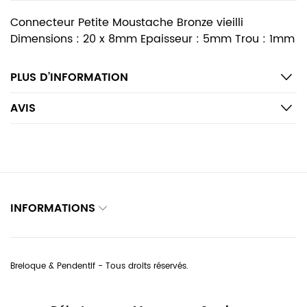
Connecteur Petite Moustache Bronze vieilli
Dimensions : 20 x 8mm Epaisseur : 5mm Trou : 1mm
PLUS D’INFORMATION
AVIS
INFORMATIONS
Breloque & Pendentif - Tous droits réservés.