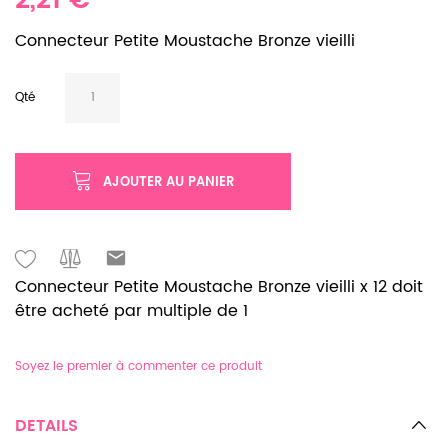
2,21 €
Connecteur Petite Moustache Bronze vieilli
Qté
AJOUTER AU PANIER
Connecteur Petite Moustache Bronze vieilli x 12 doit
être acheté par multiple de 1
Soyez le premier à commenter ce produit
DETAILS