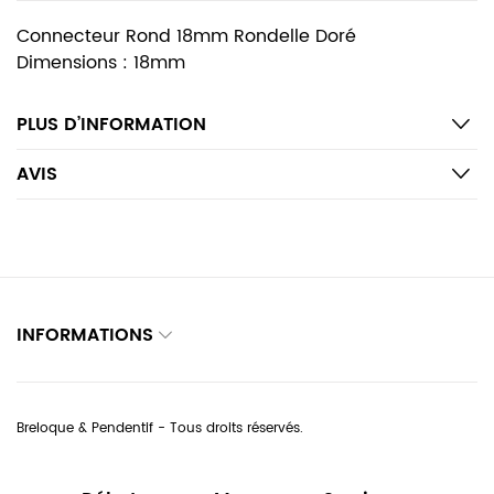
Connecteur Rond 18mm Rondelle Doré
Dimensions : 18mm
PLUS D’INFORMATION
AVIS
INFORMATIONS
Breloque & Pendentif - Tous droits réservés.