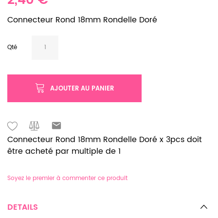
2,40 €
Connecteur Rond 18mm Rondelle Doré
Qté
AJOUTER AU PANIER
Connecteur Rond 18mm Rondelle Doré x 3pcs doit
être acheté par multiple de 1
Soyez le premier à commenter ce produit
DETAILS