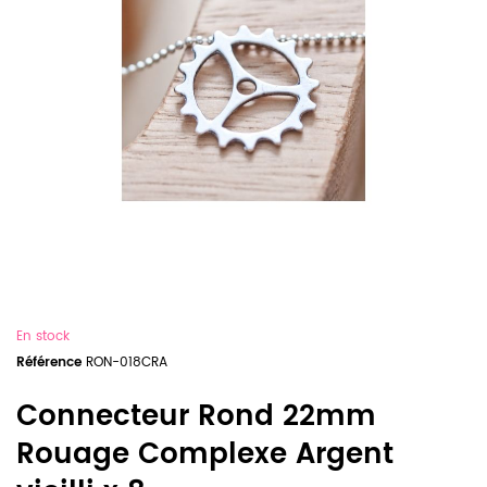
En stock
Référence
RON-018CRA
Connecteur Rond 22mm
Rouage Complexe Argent