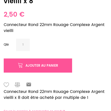
vieilli x 8
2,50 €
Connecteur Rond 22mm Rouage Complexe Argent
vieilli
Qté
AJOUTER AU PANIER
Connecteur Rond 22mm Rouage Complexe Argent
vieilli x 8 doit être acheté par multiple de 1