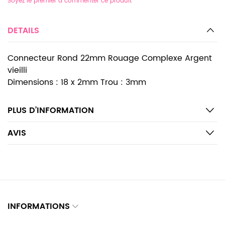
Soyez le premier à commenter ce produit
DETAILS
Connecteur Rond 22mm Rouage Complexe Argent
vieilli
Dimensions : 18 x 2mm Trou : 3mm
PLUS D’INFORMATION
AVIS
INFORMATIONS