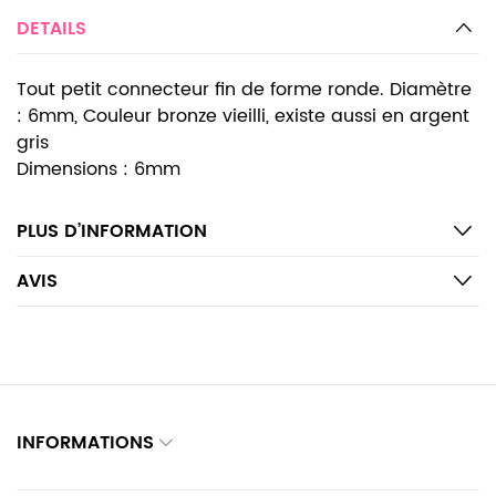
DETAILS
Tout petit connecteur fin de forme ronde. Diamètre
: 6mm, Couleur bronze vieilli, existe aussi en argent
gris
Dimensions : 6mm
PLUS D’INFORMATION
AVIS
INFORMATIONS