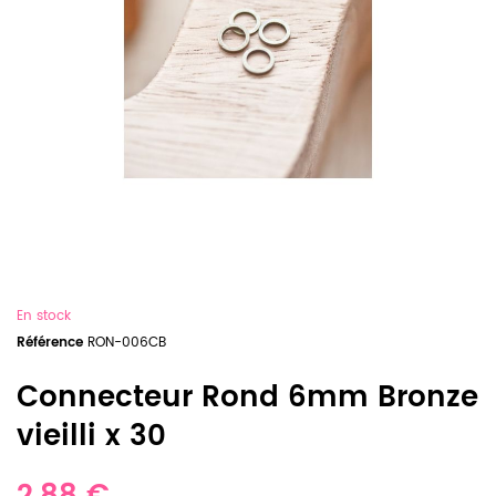
En stock
Référence
RON-006CB
Connecteur Rond 6mm Bronze
vieilli x 30