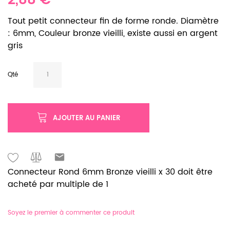
2,88 €
Tout petit connecteur fin de forme ronde. Diamètre
: 6mm, Couleur bronze vieilli, existe aussi en argent
gris
Qté
AJOUTER AU PANIER
Connecteur Rond 6mm Bronze vieilli x 30 doit être
acheté par multiple de 1
Soyez le premier à commenter ce produit