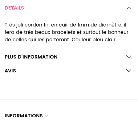
DETAILS
Très joli cordon fin en cuir de 1mm de diamètre, il
fera de très beaux bracelets et surtout le bonheur
de celles qui les porteront. Couleur bleu clair
PLUS D’INFORMATION
AVIS
INFORMATIONS