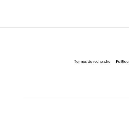
Termes de recherche
Politiqu