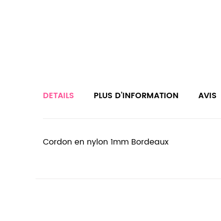
DETAILS
PLUS D’INFORMATION
AVIS
Cordon en nylon 1mm Bordeaux