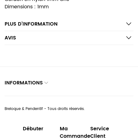
Dimensions : 1mm
PLUS D’INFORMATION
AVIS
INFORMATIONS
Breloque & Pendentif - Tous droits réservés.
Débuter
Ma
Service
Commande
Client