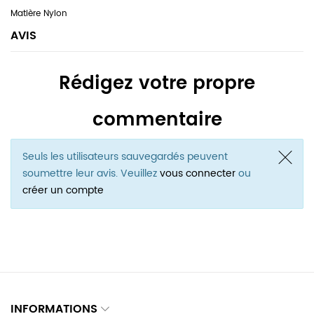
Nylon
AVIS
Rédigez votre propre
commentaire
Seuls les utilisateurs sauvegardés peuvent
soumettre leur avis. Veuillez
vous connecter
ou
créer un compte
INFORMATIONS