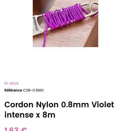
En stock
Référence
COR-0.8NVI
Cordon Nylon 0.8mm Violet
intense x 8m