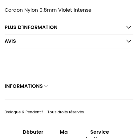
Cordon Nylon 0.8mm Violet intense
PLUS D’INFORMATION
AVIS
INFORMATIONS
Breloque & Pendentif - Tous droits réservés.
Débuter
Ma
Service