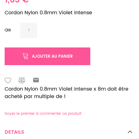
1,63 €
Cordon Nylon 0.8mm Violet intense
Qté
AJOUTER AU PANIER
Cordon Nylon 0.8mm Violet intense x 8m doit être
acheté par multiple de 1
Soyez le premier à commenter ce produit
DETAILS