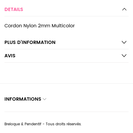
DETAILS
Cordon Nylon 2mm Multicolor
PLUS D’INFORMATION
AVIS
INFORMATIONS
Breloque & Pendentif - Tous droits réservés.