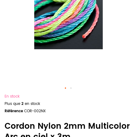
En stock
Plus que
2
en stock
Référence
COR-002NX
Cordon Nylon 2mm Multicolor