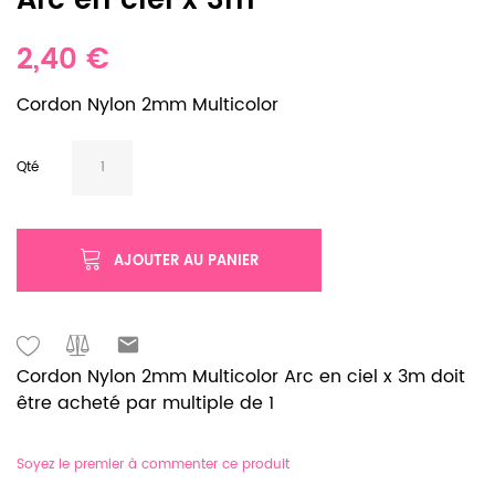
Arc en ciel x 3m
2,40 €
Cordon Nylon 2mm Multicolor
Qté
AJOUTER AU PANIER
Cordon Nylon 2mm Multicolor Arc en ciel x 3m doit
être acheté par multiple de 1
Soyez le premier à commenter ce produit