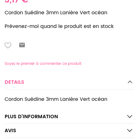
3,17 €
Cordon Suédine 3mm Lanière Vert océan
Prévenez-moi quand le produit est en stock
Soyez le premier à commenter ce produit
DETAILS
Cordon Suédine 3mm Lanière Vert océan
PLUS D’INFORMATION
AVIS