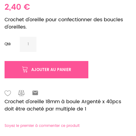
2,40 €
Crochet d'oreille pour confectionner des boucles
d'oreilles.
Qté
AJOUTER AU PANIER
Crochet d'oreille 18mm à boule Argenté x 40pcs
doit être acheté par multiple de 1
Soyez le premier à commenter ce produit