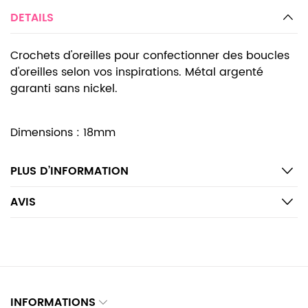
DETAILS
Crochets d'oreilles pour confectionner des boucles
d'oreilles selon vos inspirations. Métal argenté
garanti sans nickel.
Dimensions : 18mm
PLUS D’INFORMATION
AVIS
INFORMATIONS