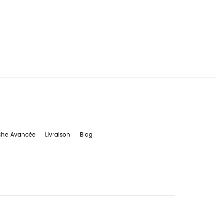
che Avancée
Livraison
Blog