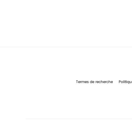
Termes de recherche
Politiqu