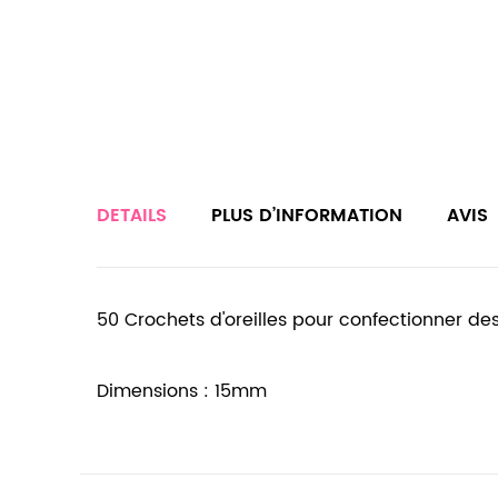
DETAILS
PLUS D’INFORMATION
AVIS
50 Crochets d'oreilles pour confectionner des 
Dimensions : 15mm