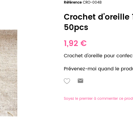
Référence
CRO-004B
Crochet d'oreille
50pcs
1,92 €
Crochet d'oreille pour confec
Prévenez-moi quand le produ
Soyez le premier à commenter ce prod