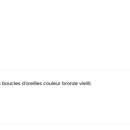
boucles d'oreilles couleur bronze vieilli.