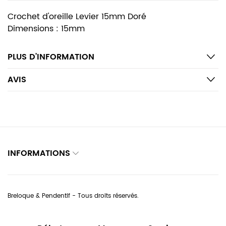
Crochet d'oreille Levier 15mm Doré
Dimensions : 15mm
PLUS D’INFORMATION
AVIS
INFORMATIONS
Breloque & Pendentif - Tous droits réservés.