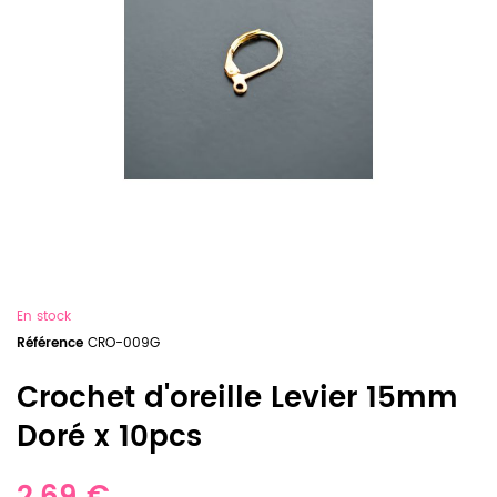
En stock
Référence
CRO-009G
Crochet d'oreille Levier 15mm
Doré x 10pcs