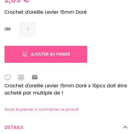
2,69 €
Crochet d'oreille Levier 15mm Doré
Qté
AJOUTER AU PANIER
Crochet d'oreille Levier 15mm Doré x 10pcs doit être
acheté par multiple de 1
Soyez le premier à commenter ce produit
DETAILS