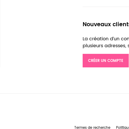
Nouveaux client
La création d’un c
plusieurs adresses,
CRÉER UN COMPTE
Termes de recherche
Politiqu