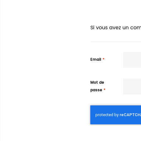
Si vous avez un com
Email
Mot de
passe