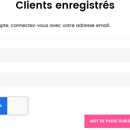
Clients enregistrés
pte, connectez-vous avec votre adresse email.
MOT DE PASSE OUBLI