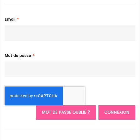
Email
Mot de passe
MOT DE PASSE OUBLIÉ ?
CONNEXION