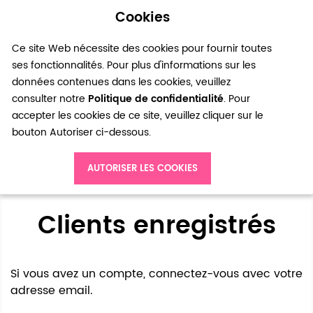
Cookies
0
Ce site Web nécessite des cookies pour fournir toutes
ses fonctionnalités. Pour plus d'informations sur les
données contenues dans les cookies, veuillez
consulter notre
Politique de confidentialité
. Pour
accepter les cookies de ce site, veuillez cliquer sur le
bouton Autoriser ci-dessous.
Accès client
AUTORISER LES COOKIES
Clients enregistrés
Si vous avez un compte, connectez-vous avec votre
adresse email.