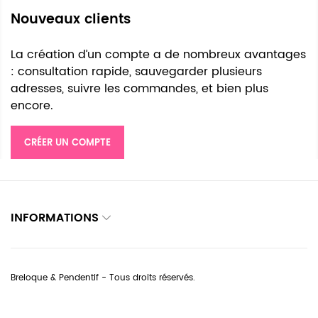
Nouveaux clients
La création d’un compte a de nombreux avantages
: consultation rapide, sauvegarder plusieurs
adresses, suivre les commandes, et bien plus
encore.
CRÉER UN COMPTE
INFORMATIONS
Breloque & Pendentif - Tous droits réservés.